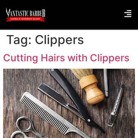
Tag:
Clippers
Cutting Hairs with Clippers