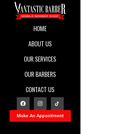
HOME
ABOUT US
OUR SERVICES
OUR BARBERS
CONTACT US
Make An Appointment