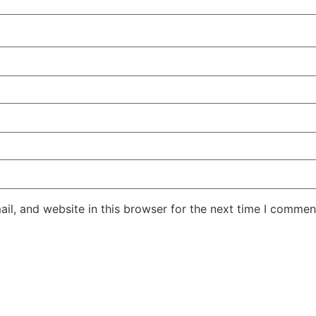
l, and website in this browser for the next time I commen